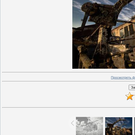
Просмотреть ф