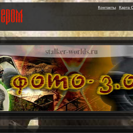
Контакты
Карта 