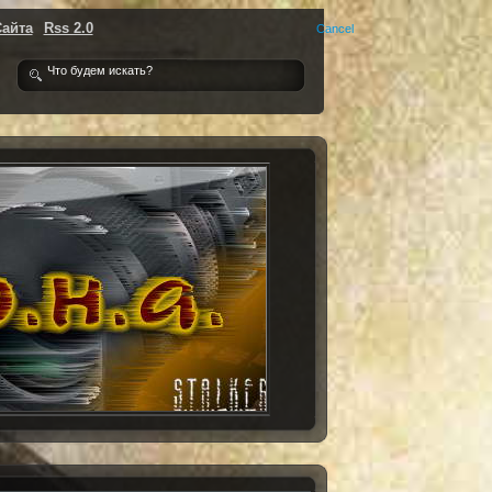
Сайта
Rss 2.0
Cancel