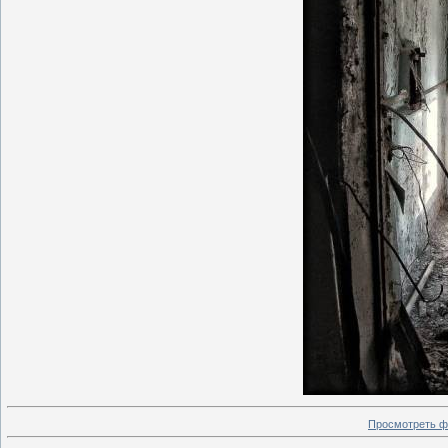
Просмотреть ф