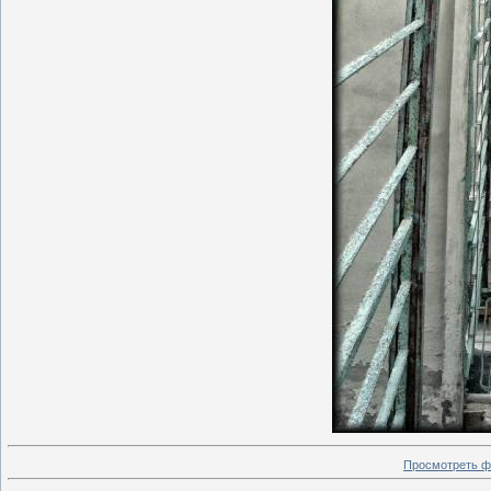
Просмотреть ф