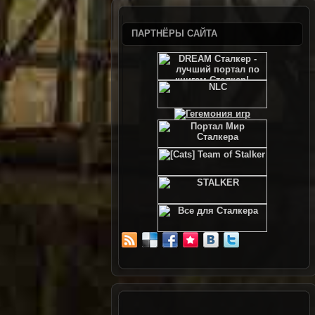
ПАРТНЁРЫ САЙТА