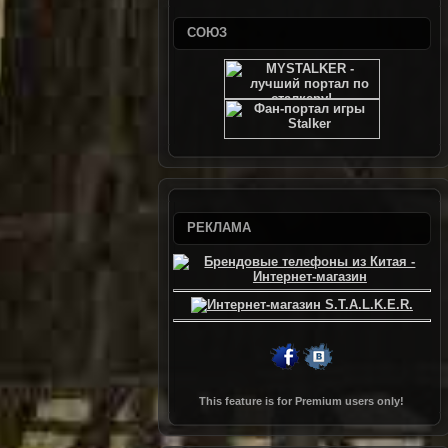
СОЮЗ
РЕКЛАМА
This feature is for Premium users only!