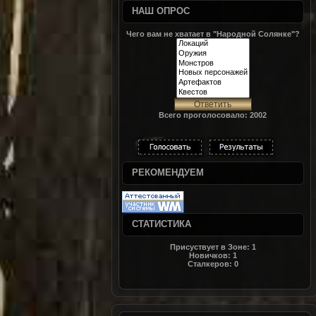
НАШ ОПРОС
Чего вам не хватает в "Народной Солянке"?
Всего проголосовало: 2002
РЕКОМЕНДУЕМ
СТАТИСТИКА
Присуствует в Зоне:
1
Новичков:
1
Сталкеров:
0