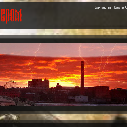
Контакты
Карта 