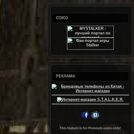
СОЮЗ
РЕКЛАМА
This feature is for Premium users only!