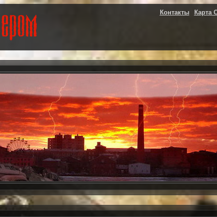
Контакты
Карта 