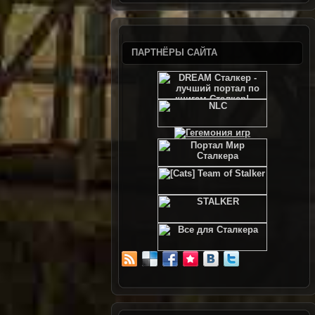
ПАРТНЁРЫ САЙТА