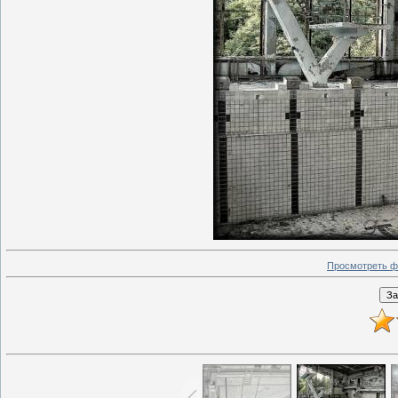
Просмотреть ф