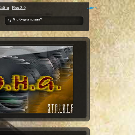
Сайта
Rss 2.0
Cancel