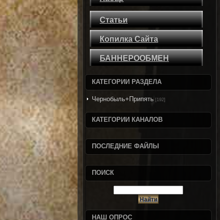
Статьи
Копилка Сайта
БАННЕРООБМЕН
КАТЕГОРИИ РАЗДЕЛА
Чернобыль+Припять
[192]
КАТЕГОРИИ КАНАЛОВ
ПОСЛЕДНИЕ ФАЙЛЫ
ПОИСК
НАШ ОПРОС