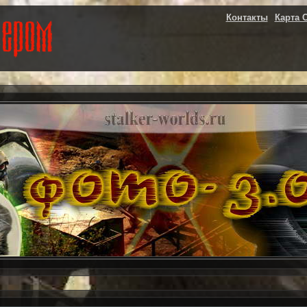
Контакты
Карта 