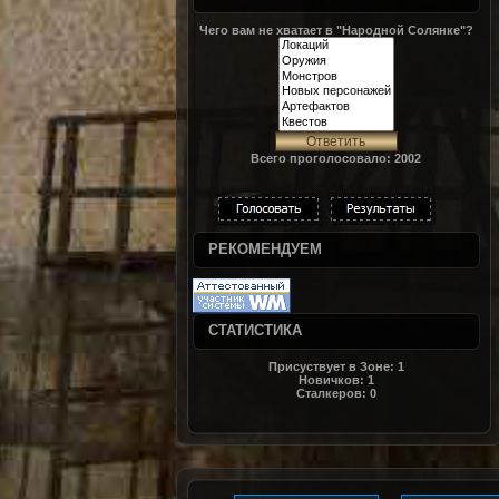
Чего вам не хватает в "Народной Солянке"?
Всего проголосовало: 2002
РЕКОМЕНДУЕМ
СТАТИСТИКА
Присуствует в Зоне:
1
Новичков:
1
Сталкеров:
0