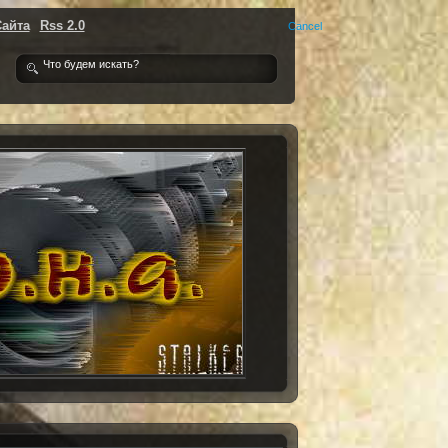
Сайта
Rss 2.0
Cancel