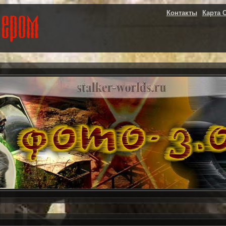
Контакты
Карта 