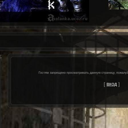
Гостям запрещено просматривать данную страницу, пожалуйс
[
]
ВХОД