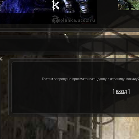
Гостям запрещено просматривать данную страницу, пожалуйс
[
]
ВХОД