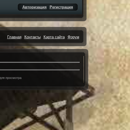
Авторизация
Регистрация
Главная
Контакты
Карта сайта
Форум
 для просмотра