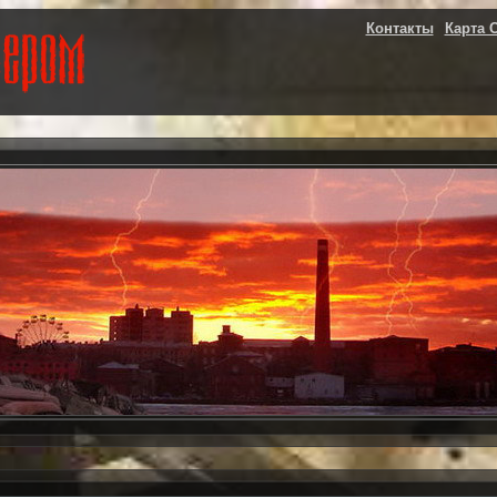
Контакты
Карта 