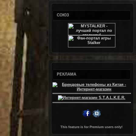
СОЮЗ
РЕКЛАМА
This feature is for Premium users only!