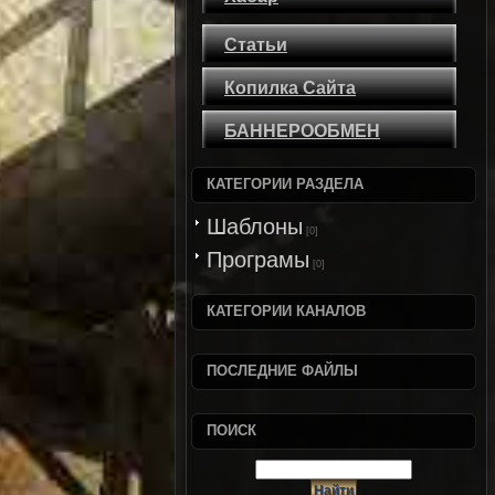
Статьи
Копилка Сайта
БАННЕРООБМЕН
КАТЕГОРИИ РАЗДЕЛА
Шаблоны
[0]
Програмы
[0]
КАТЕГОРИИ КАНАЛОВ
ПОСЛЕДНИЕ ФАЙЛЫ
ПОИСК