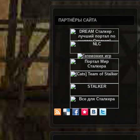
ПАРТНЁРЫ САЙТА