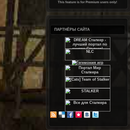
This feature is for Premium users only!
ПАРТНЁРЫ САЙТА