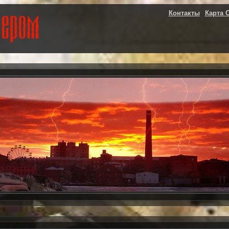
Контакты
Карта 