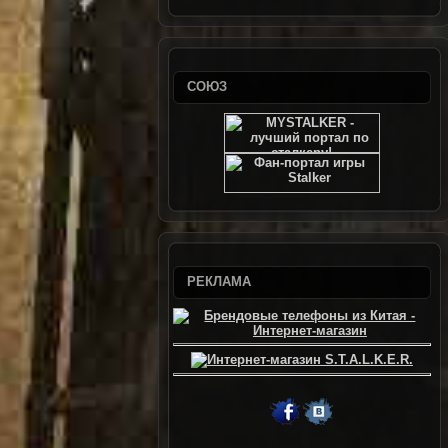
СОЮЗ
РЕКЛАМА