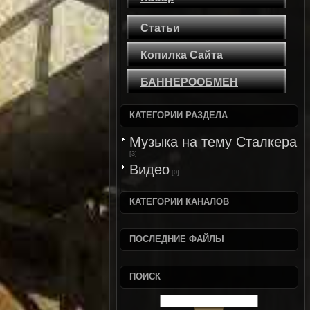
Статьи
Копилка Сайта
БАННЕРООБМЕН
КАТЕГОРИИ РАЗДЕЛА
Музыка на тему Сталкера
[3]
Видео
[0]
КАТЕГОРИИ КАНАЛОВ
ПОСЛЕДНИЕ ФАЙЛЫ
ПОИСК